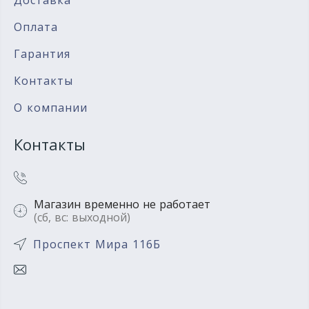
Оплата
Гарантия
Контакты
О компании
Контакты
Магазин временно не работает
(сб, вс: выходной)
Проспект Мира 116Б