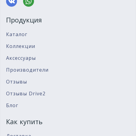
Продукция
Каталог
Коллекции
Аксессуары
Производители
Отзывы
Отзывы Drive2
Блог
Как купить
Доставка