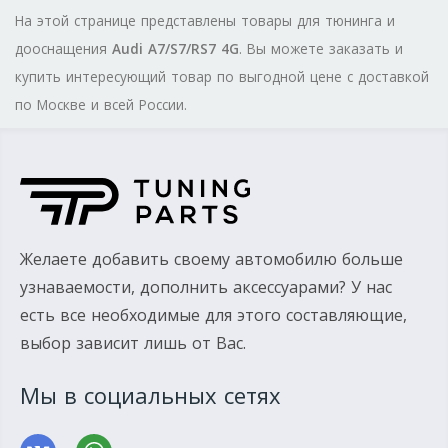
На этой странице представлены товары для тюнинга и
дооснащения
Audi A7/S7/RS7 4G
. Вы можете заказать и
купить интересующий товар по выгодной цене с доставкой
по Москве и всей России.
Желаете добавить своему автомобилю больше
узнаваемости, дополнить аксессуарами? У нас
есть все необходимые для этого составляющие,
выбор зависит лишь от Вас.
Мы в социальных сетях