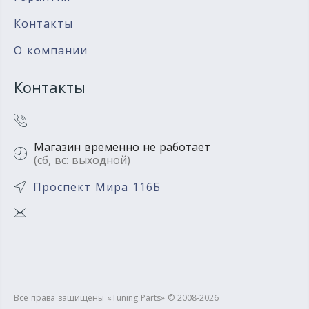
Контакты
О компании
Контакты
Магазин временно не работает
(сб, вс: выходной)
Проспект Мира 116Б
Все права защищены «Tuning Parts» © 2008-2026