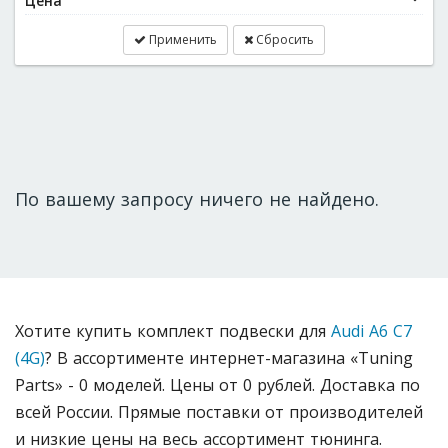
Цена
Применить
Сбросить
По вашему запросу ничего не найдено.
Хотите купить комплект подвески для
Audi A6 C7
(4G)
? В ассортименте интернет-магазина «Tuning
Parts» - 0 моделей. Цены от 0 рублей. Доставка по
всей России. Прямые поставки от производителей
и низкие цены на весь ассортимент тюнинга.