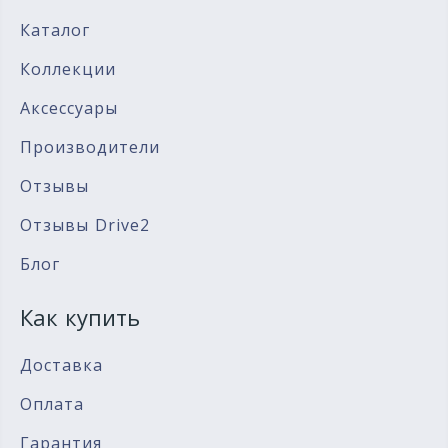
Каталог
Коллекции
Аксессуары
Производители
Отзывы
Отзывы Drive2
Блог
Как купить
Доставка
Оплата
Гарантия