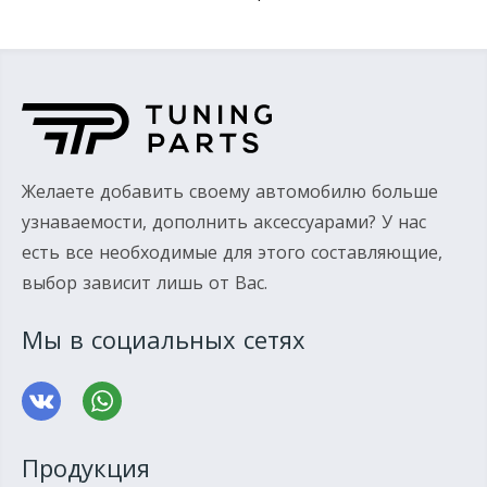
Желаете добавить своему автомобилю больше
узнаваемости, дополнить аксессуарами? У нас
есть все необходимые для этого составляющие,
выбор зависит лишь от Вас.
Мы в социальных сетях
Продукция