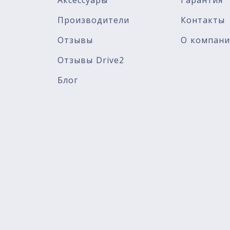
Аксессуары
Гарантия
Производители
Контакты
Отзывы
О компан
Отзывы Drive2
Блог