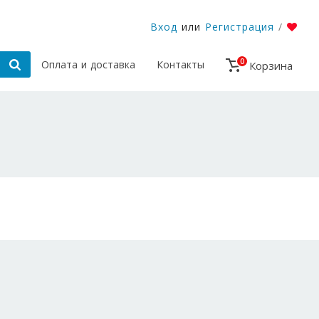
Вход
или
Регистрация
/
0
Оплата и доставка
Контакты
Корзина