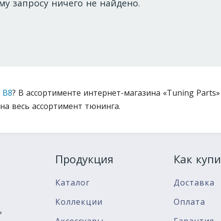
му запросу ничего не найдено.
5 B8
? В ассортименте интернет-магазина «Tuning Parts» 
на весь ассортимент тюнинга.
Продукция
Как купи
Каталог
Доставка
Коллекции
Оплата
ь