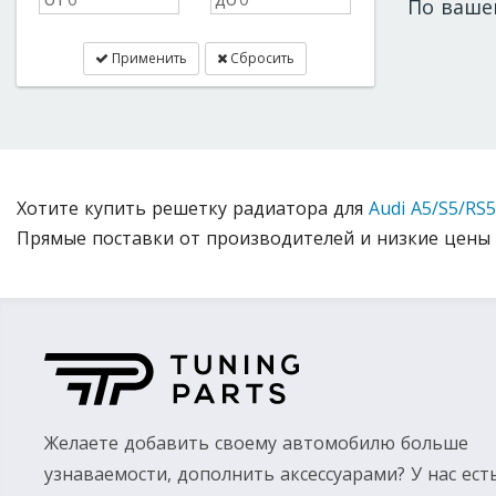
По ваше
Применить
Сбросить
Хотите купить решетку радиатора для
Audi A5/S5/RS
Прямые поставки от производителей и низкие цены 
Желаете добавить своему автомобилю больше
узнаваемости, дополнить аксессуарами? У нас ест