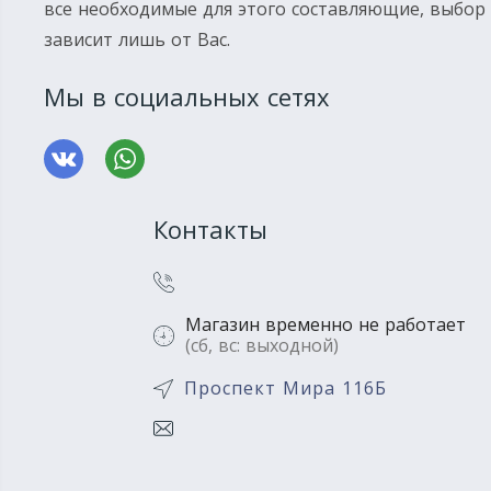
все необходимые для этого составляющие, выбор
зависит лишь от Вас.
Мы в социальных сетях
Контакты
Магазин временно не работает
(сб, вс: выходной)
Проспект Мира 116Б