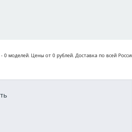
- 0 моделей. Цены от 0 рублей. Доставка по всей Росси
ть