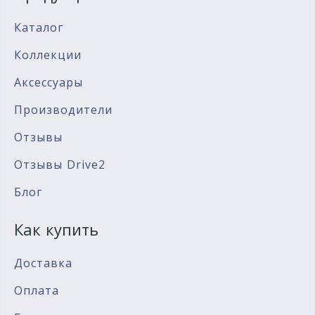
Каталог
Коллекции
Аксессуары
Производители
Отзывы
Отзывы Drive2
Блог
Как купить
Доставка
Оплата