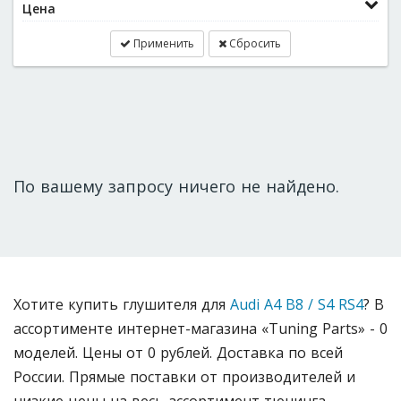
Цена
Применить
Сбросить
По вашему запросу ничего не найдено.
Хотите купить глушителя для
Audi A4 B8 / S4 RS4
? В
ассортименте интернет-магазина «Tuning Parts» - 0
моделей. Цены от 0 рублей. Доставка по всей
России. Прямые поставки от производителей и