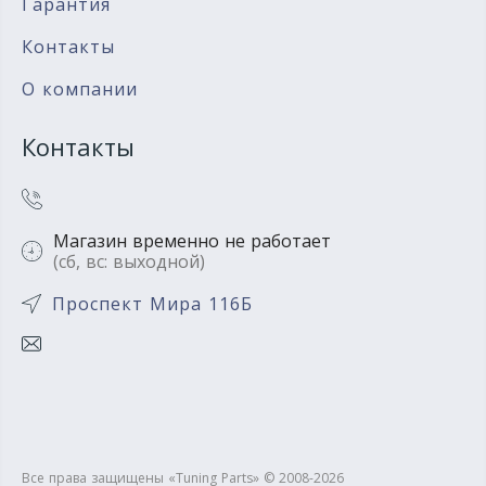
Гарантия
Контакты
О компании
Контакты
Магазин временно не работает
(сб, вс: выходной)
Проспект Мира 116Б
Все права защищены «Tuning Parts» © 2008-2026