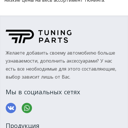
низкие цены на весь ассортимент тюнинга.
Желаете добавить своему автомобилю больше
узнаваемости, дополнить аксессуарами? У нас
есть все необходимые для этого составляющие,
выбор зависит лишь от Вас.
Мы в социальных сетях
Продукция