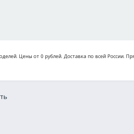
моделей. Цены от 0 рублей. Доставка по всей России. П
ть