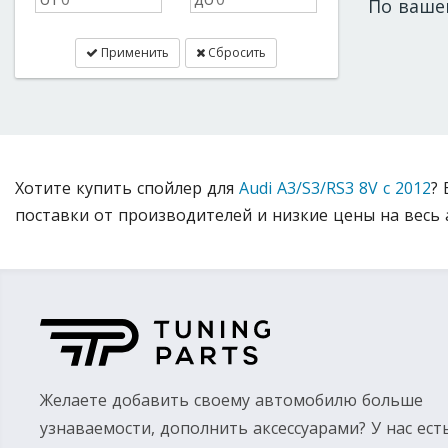
По ваше
Применить
Сбросить
Хотите купить спойлер для
Audi A3/S3/RS3 8V с 2012
? 
поставки от производителей и низкие цены на весь 
Желаете добавить своему автомобилю больше
узнаваемости, дополнить аксессуарами? У нас ест