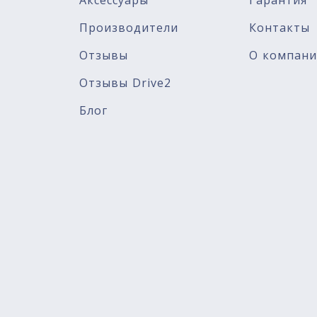
Аксессуары
Гарантия
Производители
Контакты
Отзывы
О компан
Отзывы Drive2
Блог