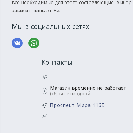
все необходимые для этого составляющие, выбор
зависит лишь от Вас.
Мы в социальных сетях
Контакты
Магазин временно не работает
(сб, вс: выходной)
Проспект Мира 116Б