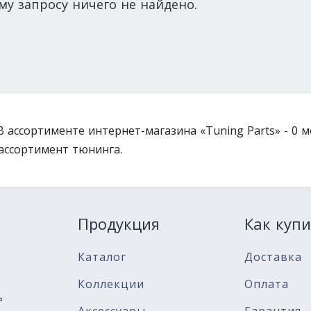
му запросу ничего не найдено.
В ассортименте интернет-магазина «Tuning Parts» - 0 
ассортимент тюнинга.
Продукция
Как купи
Каталог
Доставка
Коллекции
Оплата
ь