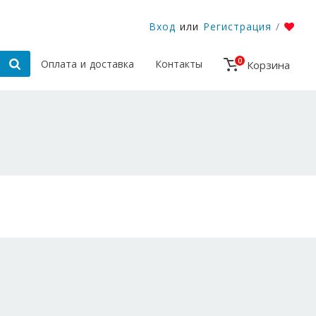
Вход
или
Регистрация
/
0
Оплата и доставка
Контакты
Корзина